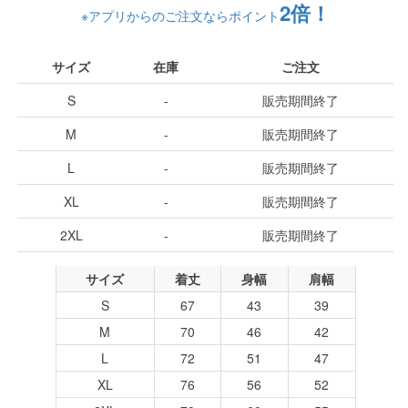
2倍！
※アプリからのご注文ならポイント
サイズ
在庫
ご注文
S
-
販売期間終了
M
-
販売期間終了
L
-
販売期間終了
XL
-
販売期間終了
2XL
-
販売期間終了
サイズ
着丈
身幅
肩幅
S
67
43
39
M
70
46
42
L
72
51
47
XL
76
56
52