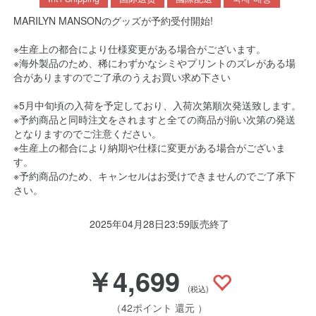
MARILYN MANSONのグッズが予約受付開始!
※生産上の都合により仕様変更がある場合がございます。
※海外製品のため、稀にわずかなシミやプリントのズレがある場
合がありますのでご了承のうえお買い求め下さい
※5月中旬頃の入荷を予定しており、入荷次第順次発送致します。
※予約商品と同時注文をされますと全ての商品が揃い次第の発送
となりますのでご注意ください。
※生産上の都合により納期や仕様に変更がある場合がございま
す。
※予約商品のため、キャンセルはお受けできませんのでご了承下
さい。
2025年04月28日23:59販売終了
￥4,699
(税込)
（42ポイント 還元 ）