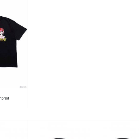
print