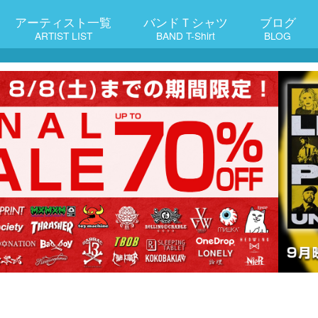
アーティスト一覧
バンドＴシャツ
ブログ
ARTIST LIST
BAND T-Shirt
BLOG