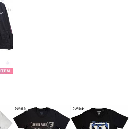
予約受付
予約受付