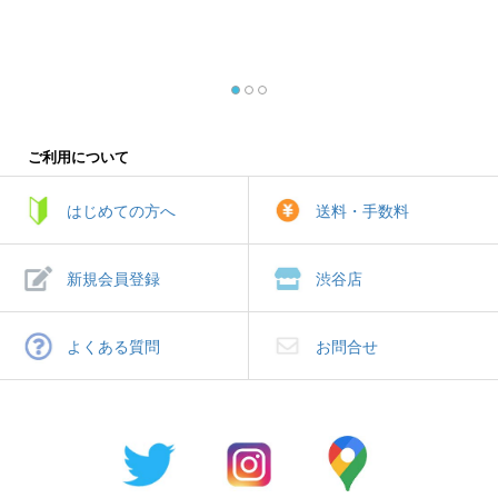
ご利用について
はじめての方へ
送料・手数料
新規会員登録
渋谷店
よくある質問
お問合せ