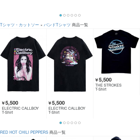
Tシャツ・カットソー
×
バンドTシャツ
商品一覧
5,500
￥
THE STROKES
T-Shirt
5,500
5,500
￥
￥
ELECTRIC CALLBOY
ELECTRIC CALLBOY
T-Shirt
T-Shirt
RED HOT CHILI PEPPERS
商品一覧