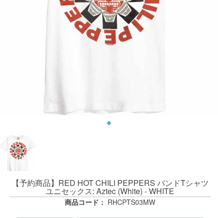
【予約商品】RED HOT CHILI PEPPERS バンドTシャツ
ユニセックス: Aztec (White) - WHITE
商品コード：
RHCPTS03MW