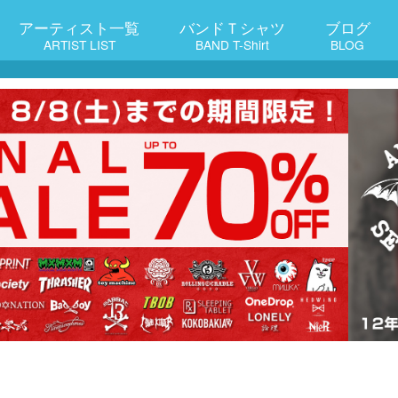
アーティスト一覧
バンドＴシャツ
ブログ
ARTIST LIST
BAND T-Shirt
BLOG