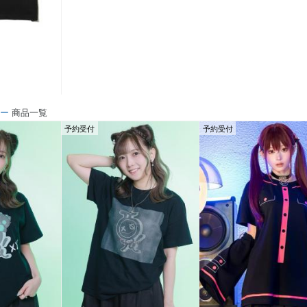
ソー
商品一覧
予約受付
予約受付