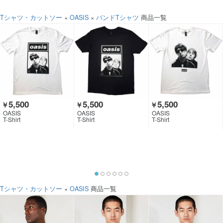
Tシャツ・カットソー
×
OASIS
×
バンドTシャツ
商品一覧
5,500
5,500
5,500
￥
￥
￥
OASIS
OASIS
OASIS
T-Shirt
T-Shirt
T-Shirt
Tシャツ・カットソー
×
OASIS
商品一覧