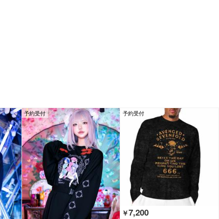
予約受付
予約受付
7,200
￥