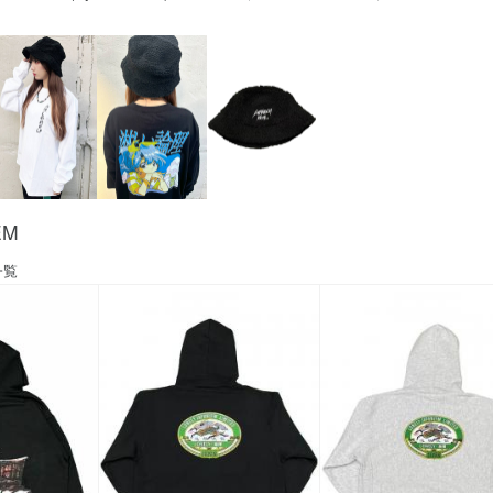
EM
一覧