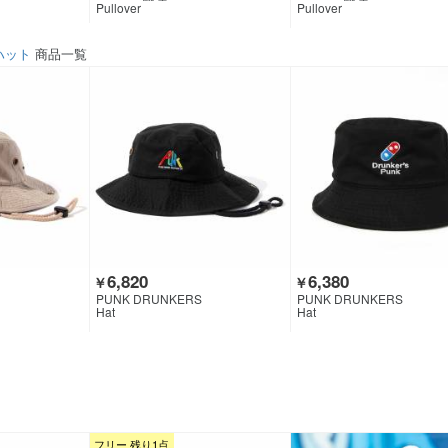
Pullover
Pullover
ハット
商品一覧
6,820
6,380
￥
￥
PUNK DRUNKERS
PUNK DRUNKERS
Hat
Hat
フリー 残り1点