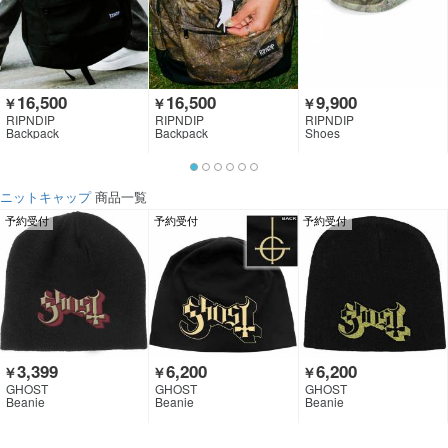
16,500
16,500
9,900
￥
￥
￥
RIPNDIP
RIPNDIP
RIPNDIP
Backpack
Backpack
Shoes
ニットキャップ
商品一覧
予約受付
予約受付
予約受付
3,399
6,200
6,200
￥
￥
￥
GHOST
GHOST
GHOST
Beanie
Beanie
Beanie