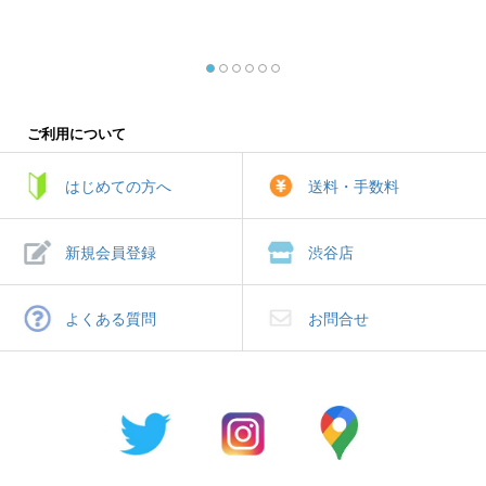
ご利用について
はじめての方へ
送料・手数料
新規会員登録
渋谷店
よくある質問
お問合せ