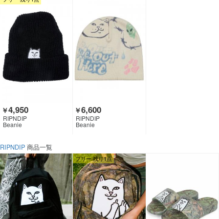
4,950
6,600
￥
￥
RIPNDIP
RIPNDIP
Beanie
Beanie
RIPNDIP
商品一覧
フリー 残り1点