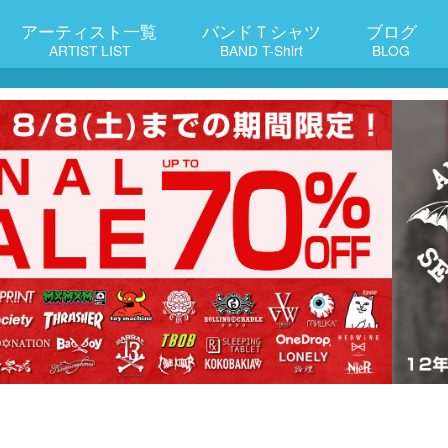
アーティスト一覧
バンドＴシャツ
ブログ
ARTIST LIST
BAND T-Shirt
BLOG