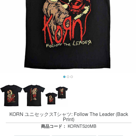
KORN ユニセックスTシャツ: Follow The Leader (Back
Print)
商品コード：
KORNTS20MB