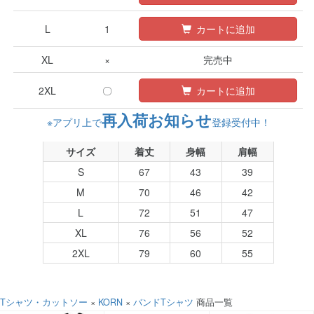
L
1
カートに追加
XL
×
完売中
2XL
〇
カートに追加
再入荷お知らせ
※アプリ上で
登録受付中！
サイズ
着丈
身幅
肩幅
S
67
43
39
M
70
46
42
L
72
51
47
XL
76
56
52
2XL
79
60
55
Tシャツ・カットソー
×
KORN
×
バンドTシャツ
商品一覧