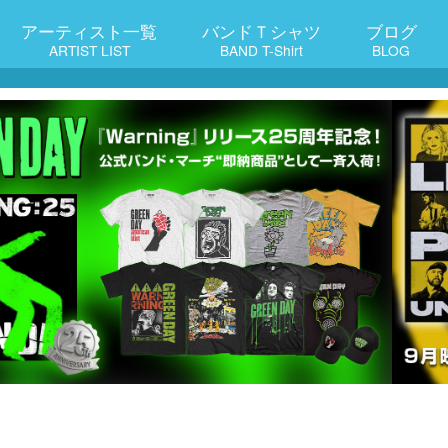
アーティスト一覧
バンドＴシャツ
ブログ
ARTIST LIST
BAND T-Shirt
BLOG