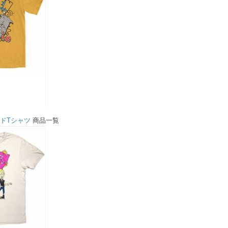
ドTシャツ
商品一覧