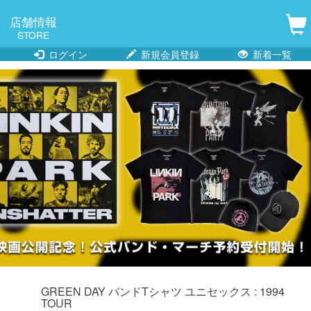
店舗情報
STORE
ログイン
新規会員登録
新着一覧
GREEN DAY バンドTシャツ ユニセックス : 1994
TOUR