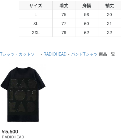
サイズ
着丈
身幅
袖丈
L
75
56
20
XL
77
60
21
2XL
79
62
22
Tシャツ・カットソー
×
RADIOHEAD
×
バンドTシャツ
商品一覧
5,500
￥
RADIOHEAD