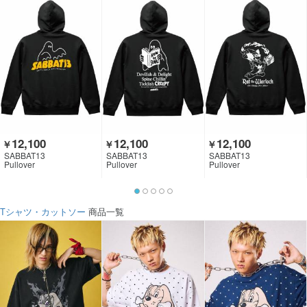
12,100
12,100
12,100
￥
￥
￥
SABBAT13
SABBAT13
SABBAT13
Pullover
Pullover
Pullover
Tシャツ・カットソー
商品一覧