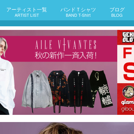
アーティスト一覧
バンドＴシャツ
ブログ
ARTIST LIST
BAND T-Shirt
BLOG