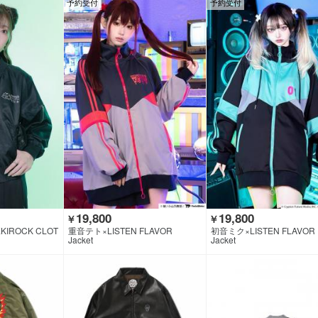
予約受付
予約受付
19,800
19,800
￥
￥
KIROCK CLOT
重音テト×LISTEN FLAVOR
初音ミク×LISTEN FLAVOR
Jacket
Jacket