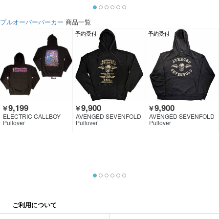
プルオーバーパーカー
商品一覧
予約受付
予約受付
9,199
9,900
9,900
￥
￥
￥
ELECTRIC CALLBOY
AVENGED SEVENFOLD
AVENGED SEVENFOLD
Pullover
Pullover
Pullover
ご利用について