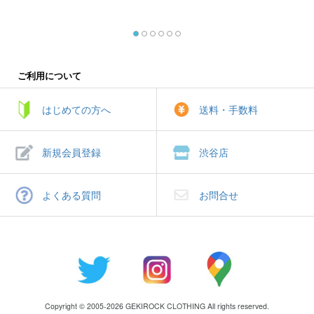
ご利用について
はじめての方へ
送料・手数料
新規会員登録
渋谷店
よくある質問
お問合せ
Copyright © 2005-2026 GEKIROCK CLOTHING All rights reserved.