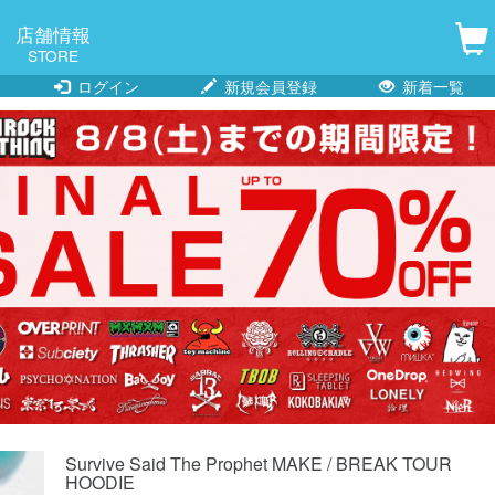
店舗情報
STORE
ログイン
新規会員登録
新着一覧
Survive Said The Prophet MAKE / BREAK TOUR
HOODIE