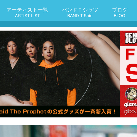
アーティスト一覧
バンドＴシャツ
ブログ
ARTIST LIST
BAND T-Shirt
BLOG