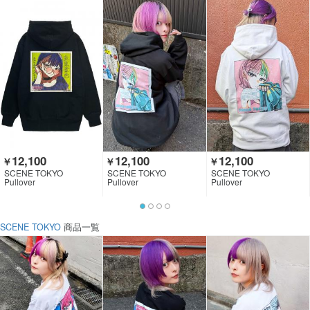
12,100
12,100
12,100
￥
￥
￥
SCENE TOKYO
SCENE TOKYO
SCENE TOKYO
Pullover
Pullover
Pullover
SCENE TOKYO
商品一覧