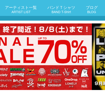
アーティスト一覧
バンドＴシャツ
ブログ
ARTIST LIST
BAND T-Shirt
BLOG