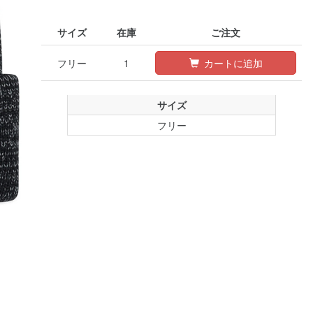
サイズ
在庫
ご注文
フリー
1
カートに追加
サイズ
フリー