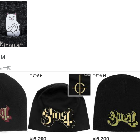
EM
品一覧
予約受付
予約受付
6,200
6,200
￥
￥