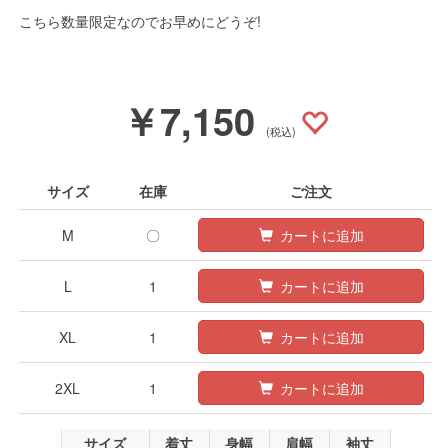
こちら数量限定なのでお早めにどうぞ!
￥7,150
(税込)
サイズ
在庫
ご注文
M
〇
カートに追加
L
1
カートに追加
XL
1
カートに追加
2XL
1
カートに追加
サイズ
着丈
身幅
肩幅
袖丈