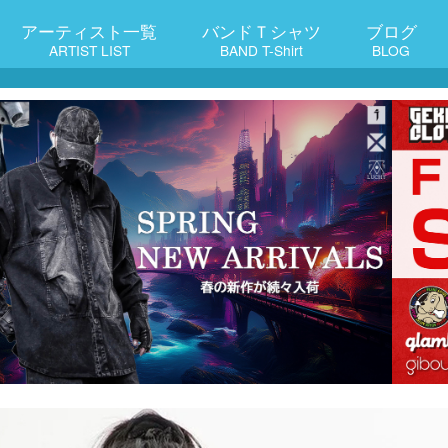
アーティスト一覧
バンドＴシャツ
ブログ
ARTIST LIST
BAND T-Shirt
BLOG