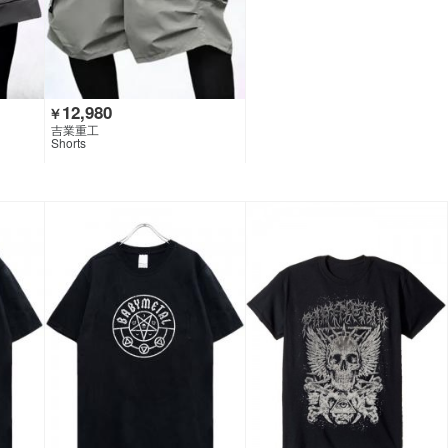
12,980
￥
吉業重工
Shorts