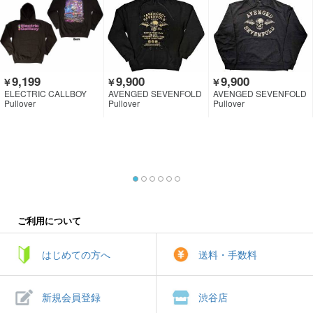
9,199
9,900
9,900
￥
￥
￥
ELECTRIC CALLBOY
AVENGED SEVENFOLD
AVENGED SEVENFOLD
Pullover
Pullover
Pullover
ご利用について
はじめての方へ
送料・手数料
新規会員登録
渋谷店