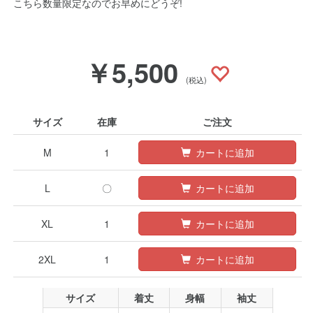
こちら数量限定なのでお早めにどうぞ!
￥5,500
(税込)
サイズ
在庫
ご注文
M
1
カートに追加
L
〇
カートに追加
XL
1
カートに追加
2XL
1
カートに追加
サイズ
着丈
身幅
袖丈