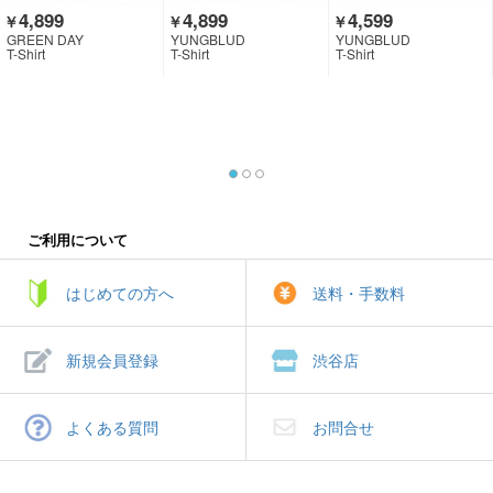
4,899
4,899
4,599
￥
￥
￥
GREEN DAY
YUNGBLUD
YUNGBLUD
T-Shirt
T-Shirt
T-Shirt
ご利用について
はじめての方へ
送料・手数料
新規会員登録
渋谷店
よくある質問
お問合せ