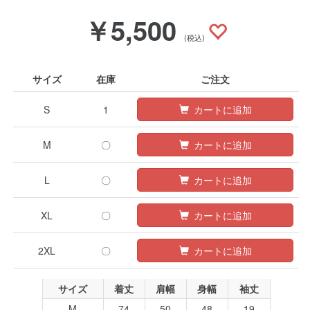
￥5,500
(税込)
サイズ
在庫
ご注文
S
1
カートに追加
M
〇
カートに追加
L
〇
カートに追加
XL
〇
カートに追加
2XL
〇
カートに追加
サイズ
着丈
肩幅
身幅
袖丈
M
74
50
48
19