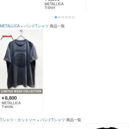
METALLICA
T-Shirt
METALLICA
×
バンドTシャツ
商品一覧
8,800
￥
METALLICA
T-shirts
Tシャツ・カットソー
×
バンドTシャツ
商品一覧