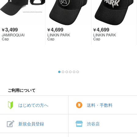
3,499
4,699
4,699
￥
￥
￥
JAMIROQUAI
LINKIN PARK
LINKIN PARK
Cap
Cap
Cap
ご利用について
はじめての方へ
送料・手数料
新規会員登録
渋谷店