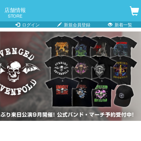
店舗情報
STORE
ログイン
新規会員登録
新着一覧