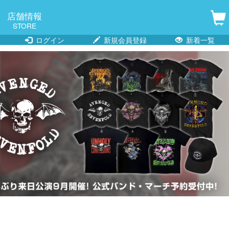
店舗情報
STORE
ログイン
新規会員登録
新着一覧