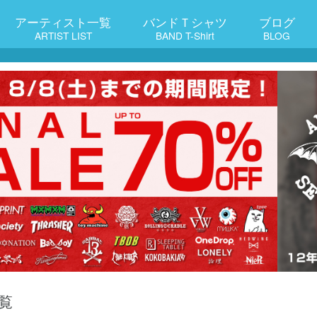
アーティスト一覧
バンドＴシャツ
ブログ
ARTIST LIST
BAND T-Shirt
BLOG
覧