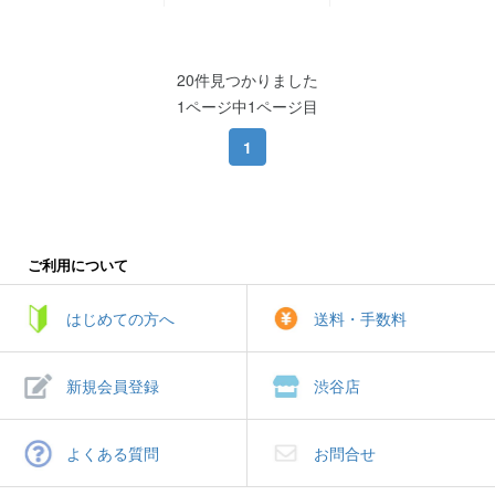
20件見つかりました
1ページ中1ページ目
1
ご利用について
はじめての方へ
送料・手数料
新規会員登録
渋谷店
よくある質問
お問合せ