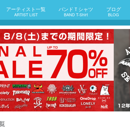
アーティスト一覧
バンドＴシャツ
ブログ
ARTIST LIST
BAND T-Shirt
BLOG
覧