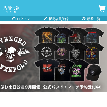
店舗情報
STORE
ログイン
新規会員登録
新着一覧