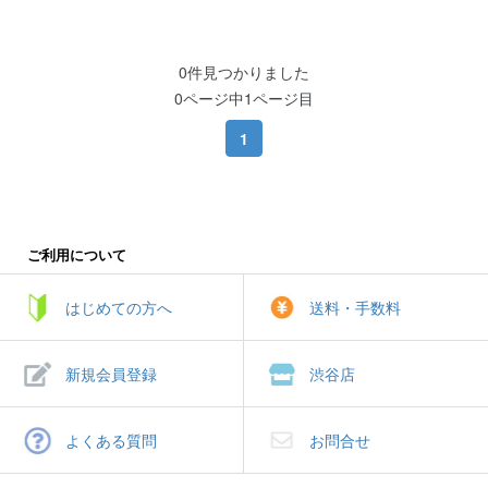
0件見つかりました
0ページ中1ページ目
1
ご利用について
はじめての方へ
送料・手数料
新規会員登録
渋谷店
よくある質問
お問合せ