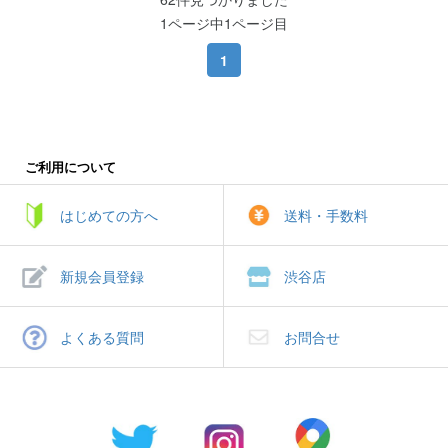
1ページ中1ページ目
1
ご利用について
はじめての方へ
送料・手数料
新規会員登録
渋谷店
よくある質問
お問合せ