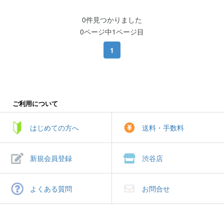
0件見つかりました
0ページ中1ページ目
1
ご利用について
はじめての方へ
送料・手数料
新規会員登録
渋谷店
よくある質問
お問合せ