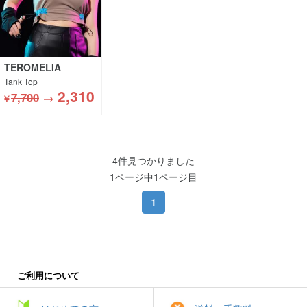
TEROMELIA
Tank Top
2,310
7,700
→
￥
4件見つかりました
1ページ中1ページ目
1
ご利用について