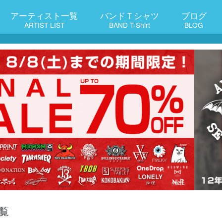
アーティスト一覧
バンドＴシャツ
ブログ
ARTIST LIST
BAND T-Shirt
BLOG
覧