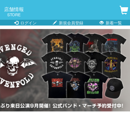
店舗情報
STORE
ログイン
新規会員登録
新着一覧