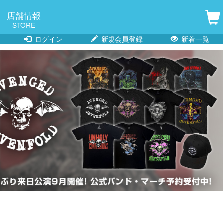
店舗情報
STORE
ログイン
新規会員登録
新着一覧