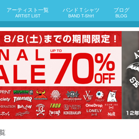
アーティスト一覧
バンドＴシャツ
ブログ
ARTIST LIST
BAND T-Shirt
BLOG
覧