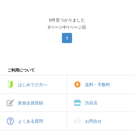
0件見つかりました
0ページ中1ページ目
1
ご利用について
はじめての方へ
送料・手数料
新規会員登録
渋谷店
よくある質問
お問合せ