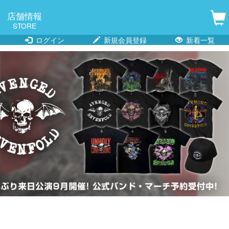
店舗情報
STORE
ログイン
新規会員登録
新着一覧