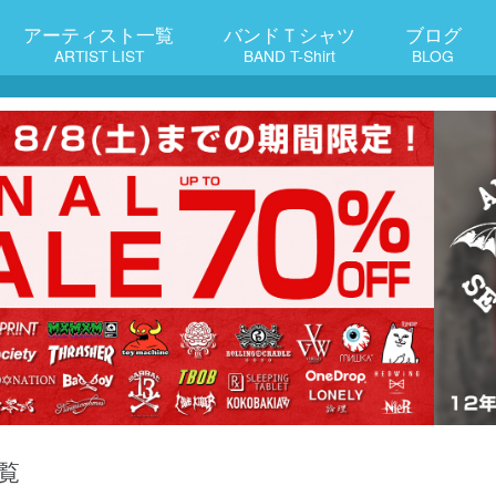
アーティスト一覧
バンドＴシャツ
ブログ
ARTIST LIST
BAND T-Shirt
BLOG
覧