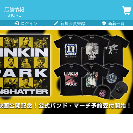
店舗情報
STORE
ログイン
新規会員登録
新着一覧