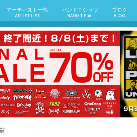
アーティスト一覧
バンドＴシャツ
ブログ
ARTIST LIST
BAND T-Shirt
BLOG
覧