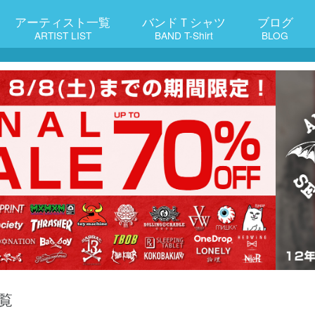
アーティスト一覧
バンドＴシャツ
ブログ
ARTIST LIST
BAND T-Shirt
BLOG
覧