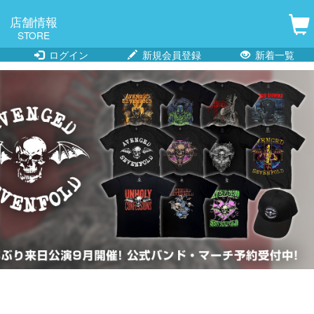
店舗情報
STORE
ログイン
新規会員登録
新着一覧