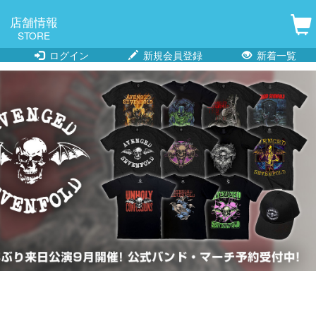
店舗情報
STORE
ログイン
新規会員登録
新着一覧