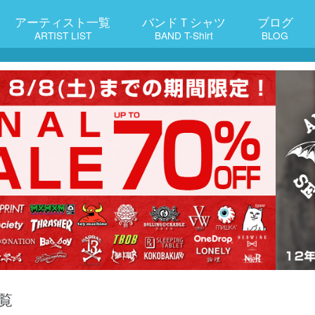
アーティスト一覧
バンドＴシャツ
ブログ
ARTIST LIST
BAND T-Shirt
BLOG
覧