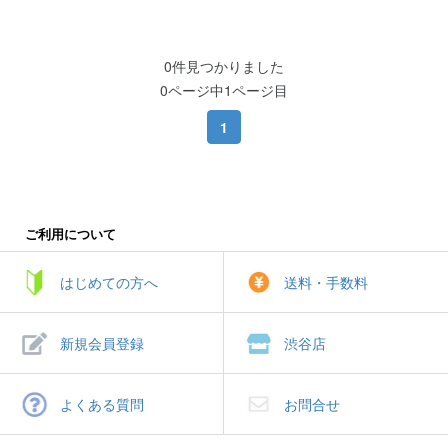
0件見つかりました
0ページ中1ページ目
1
ご利用について
はじめての方へ
送料・手数料
新規会員登録
渋谷店
よくある質問
お問合せ