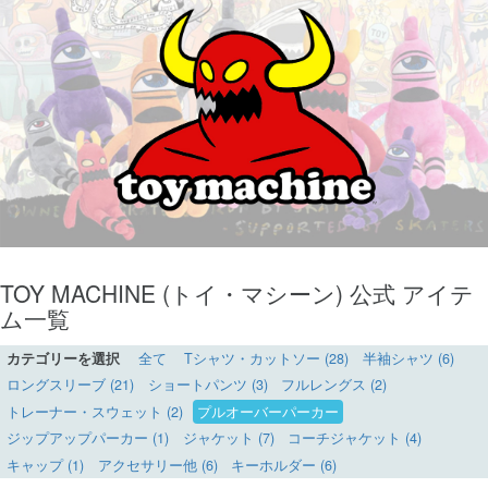
TOY MACHINE (トイ・マシーン) 公式 アイテ
ム一覧
カテゴリーを選択
全て
Tシャツ・カットソー (28)
半袖シャツ (6)
ロングスリーブ (21)
ショートパンツ (3)
フルレングス (2)
トレーナー・スウェット (2)
プルオーバーパーカー
ジップアップパーカー (1)
ジャケット (7)
コーチジャケット (4)
キャップ (1)
アクセサリー他 (6)
キーホルダー (6)