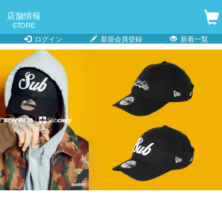
店舗情報
STORE
ログイン
新規会員登録
新着一覧