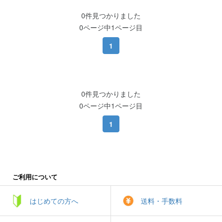
0件見つかりました
0ページ中1ページ目
1
0件見つかりました
0ページ中1ページ目
1
ご利用について
はじめての方へ
送料・手数料