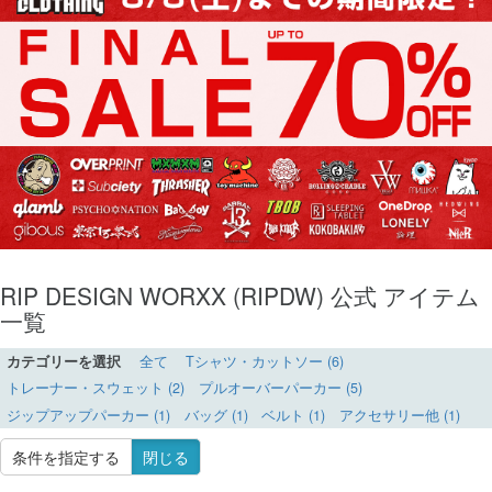
RIP DESIGN WORXX (RIPDW) 公式 アイテム
一覧
カテゴリーを選択
全て
Tシャツ・カットソー (6)
トレーナー・スウェット (2)
プルオーバーパーカー (5)
ジップアップパーカー (1)
バッグ (1)
ベルト (1)
アクセサリー他 (1)
条件を指定する
閉じる