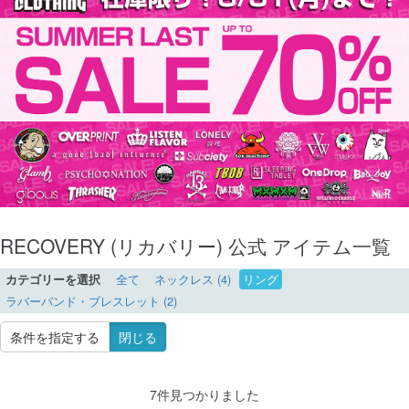
RECOVERY (リカバリー) 公式 アイテム一覧
カテゴリーを選択
全て
ネックレス (4)
リング
ラバーバンド・ブレスレット (2)
条件を指定する
閉じる
7件見つかりました