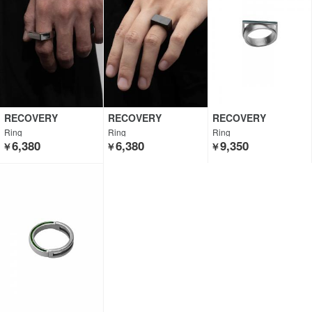
RECOVERY
RECOVERY
RECOVERY
Ring
Ring
Ring
6,380
6,380
9,350
￥
￥
￥