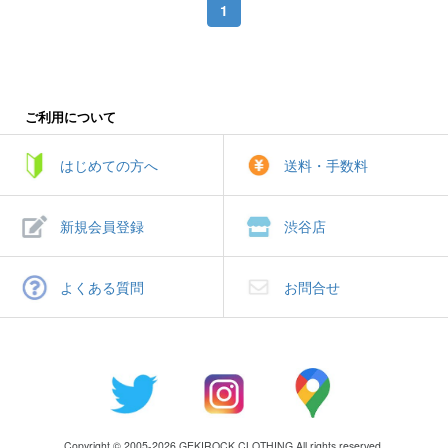
1
ご利用について
はじめての方へ
送料・手数料
新規会員登録
渋谷店
よくある質問
お問合せ
Copyright © 2005-2026 GEKIROCK CLOTHING All rights reserved.