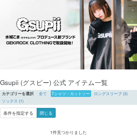
Gsupii (グスピー) 公式 アイテム一覧
カテゴリーを選択
全て
Tシャツ・カットソー
ロングスリーブ (3)
ソックス (1)
条件を指定する
閉じる
1件見つかりました