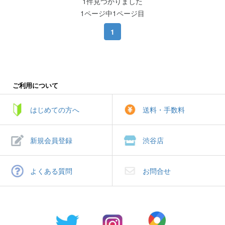
1件見つかりました
1ページ中1ページ目
1
ご利用について
はじめての方へ
送料・手数料
新規会員登録
渋谷店
よくある質問
お問合せ