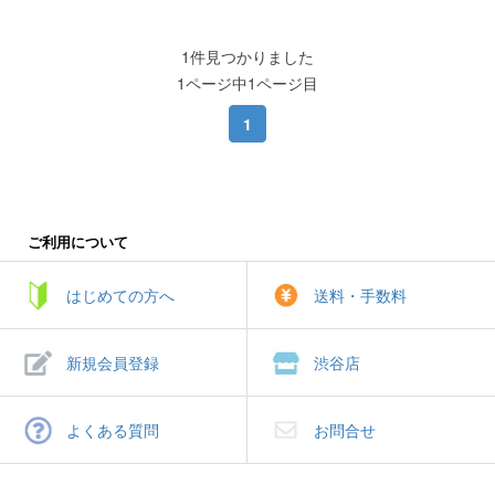
1件見つかりました
1ページ中1ページ目
1
ご利用について
はじめての方へ
送料・手数料
新規会員登録
渋谷店
よくある質問
お問合せ