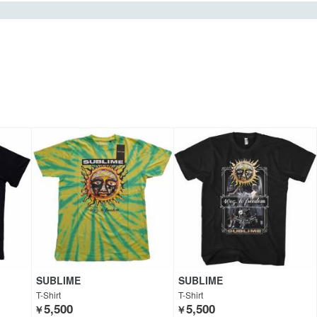
SUBLIME
SUBLIME
T-Shirt
T-Shirt
5,500
5,500
￥
￥